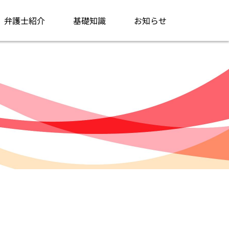
弁護士紹介
基礎知識
お知らせ