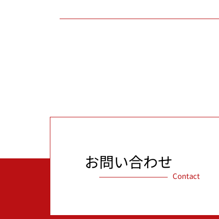
お問い合わせ
Contact