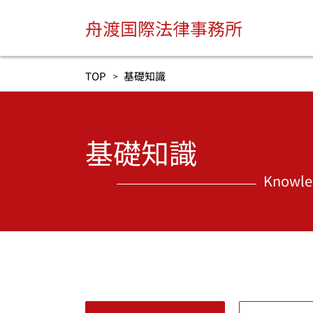
TOP
基礎知識
基礎知識
Knowle