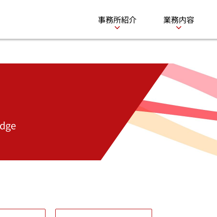
事務所紹介
業務内容
dge