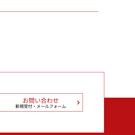
お問い合わせ
新規受付・メールフォーム