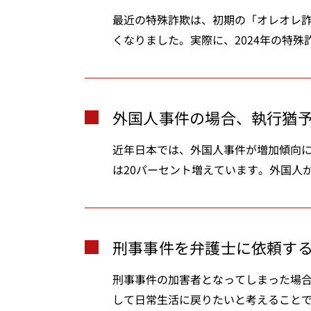
最近の特殊詐欺は、初期の「オレオレ
くなりました。実際に、2024年の特殊詐欺
外国人事件の場合、執行猶
近年日本では、外国人事件が増加傾向に
は20パーセント増えています。外国人が
刑事事件を弁護士に依頼す
刑事事件の加害者となってしまった場
して日常生活に戻りたいと考えることで