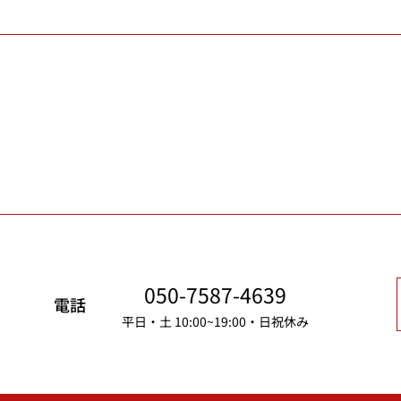
050-7587-4639
電話
平日・土 10:00~19:00・日祝休み