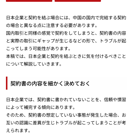
日本企業と契約を結ぶ場合には、中国の国内で完結する契約
の場合と異なる点に注意する必要があります。
国内取引と同様の感覚で契約をしてしまうと、契約書の内容
と実際の取引にギャップが生じるなどの形で、トラブルが起
こってしまう可能性があります。
本稿では、日本企業と契約を結ぶときに気を付けるべきこと
について解説していきます。
契約書の内容を細かく決めておく
日本企業では、契約書に書かれていないことを、信頼や慣習
によって補完する傾向にあります。
そのため、契約書の想定していない事態が発生した場合、お
互いの認識に差異が生じトラブルが起こってしまうことが考
えられます。