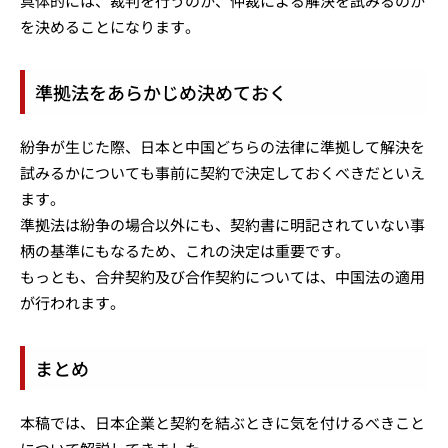
具体的には、裁判を行うのか、仲裁による解決を試みるのか
を決めることになります。
準拠法をあらかじめ決めておく
紛争が生じた際、日本と中国どちらの法律に準拠して解決を
試みるかについても事前に契約で決定しておくべきだといえ
ます。
準拠法は紛争の場合以外にも、契約書に明記されていない事
柄の基準にもなるため、これの決定は重要です。
もっとも、合弁契約及び合作契約については、中国法の適用
が行われます。
まとめ
本稿では、日本企業と契約を結ぶときに気を付けるべきこと