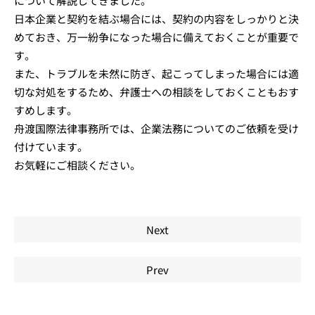
について解説してきました。
日本企業と契約を結ぶ場合には、契約の内容をしっかりと決
めておき、万一紛争になった場合に備えておくことが重要で
す。
また、トラブルを未然に防ぎ、起こってしまった場合には適
切な対処をするため、弁護士への相談をしておくこともおす
すめします。
舟渡国際法律事務所では、企業法務についてのご依頼を受け
付けています。
お気軽にご相談ください。
Next
Prev