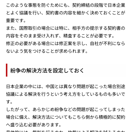
このような事態を防ぐためにも、契約締結の段階で日本企業
とよく協議を行い、契約書の内容を細かく決めておくことが
重要です。
また、国際取引の場合には特に、相手方の提示する契約書の
内容をそのまま受け入れず、精査することが必要です。
修正の必要がある場合には修正案を示し、自社が不利になら
ないよう気をつけることが求められます。
紛争の解決方法を設定しておく
日本企業の中には、中国とは異なり問題が起こった場合別途
協議による解決を行うという考え方をしているものも多いで
す。
したがって、あらかじめ紛争などの問題が起こってしまった
場合に備え、解決方法についてもこちら側から積極的に契約
へ盛り込む必要があります。