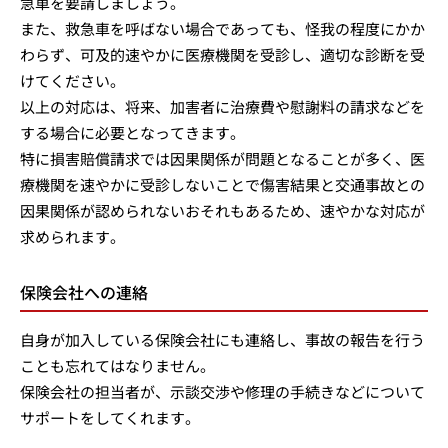
急車を要請しましょう。
また、救急車を呼ばない場合であっても、怪我の程度にかか
わらず、可及的速やかに医療機関を受診し、適切な診断を受
けてください。
以上の対応は、将来、加害者に治療費や慰謝料の請求などを
する場合に必要となってきます。
特に損害賠償請求では因果関係が問題となることが多く、医
療機関を速やかに受診しないことで傷害結果と交通事故との
因果関係が認められないおそれもあるため、速やかな対応が
求められます。
保険会社への連絡
自身が加入している保険会社にも連絡し、事故の報告を行う
ことも忘れてはなりません。
保険会社の担当者が、示談交渉や修理の手続きなどについて
サポートをしてくれます。