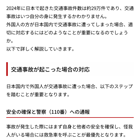
2024年に日本で起きた交通事故件数は約29万件であり、交通
事故はいつ自分の身に発生するかわかりません。
外国人の方が日本国内で交通事故に遭ってしまった場合、適
切に対応するにはどのようなことが重要になるのでしょう
か。
以下で詳しく解説していきます。
交通事故が起こった場合の対応
日本国内で外国人が交通事故に遭った場合、以下のステップ
を踏むことが重要となります。
安全の確保と警察（110番）への通報
事故が発生した際にはまず自身と他者の安全を確保し、怪我
人がいる場合には救急車を呼ぶことが最優先となります。