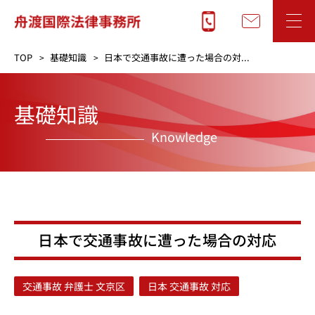
TOP
基礎知識
日本で交通事故に遭った場合の対...
基礎知識
Knowledge
日本で交通事故に遭った場合の対応
交通事故 弁護士 文京区
日本 交通事故 対応