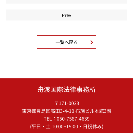
Prev
一覧へ戻る
〒171-0033
東京都豊島区高田3-4-10 布施ビル本館3階
TEL：050-7587-4639
(平日・土 10:00~19:00・日祝休み)