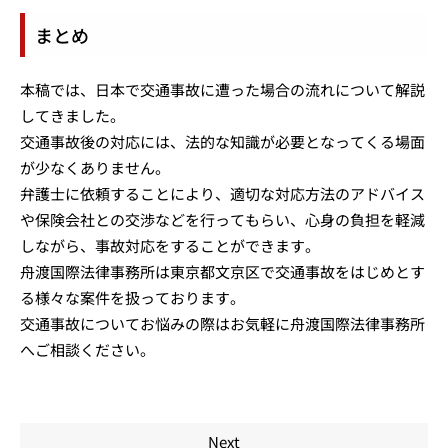
まとめ
本稿では、日本で交通事故に遭った場合の流れについて解説
してきました。
交通事故後の対応には、法的な知識が必要となってくる場面
が少なくありません。
弁護士に依頼することにより、適切な対応方法のアドバイス
や保険会社との交渉などを行ってもらい、心身の負担を軽減
しながら、事故対応をすることができます。
舟渡国際法律事務所は東京都文京区で交通事故をはじめとす
る様々な案件を扱っております。
交通事故についてお悩みの際はお気軽に舟渡国際法律事務所
へご相談ください。
Next