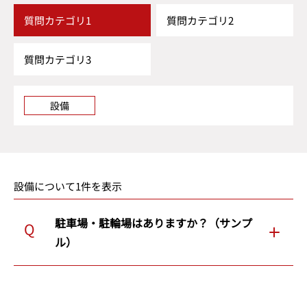
質問カテゴリ1
質問カテゴリ2
質問カテゴリ3
設備
設備について1件を表示
駐車場・駐輪場はありますか？（サンプ
ル）