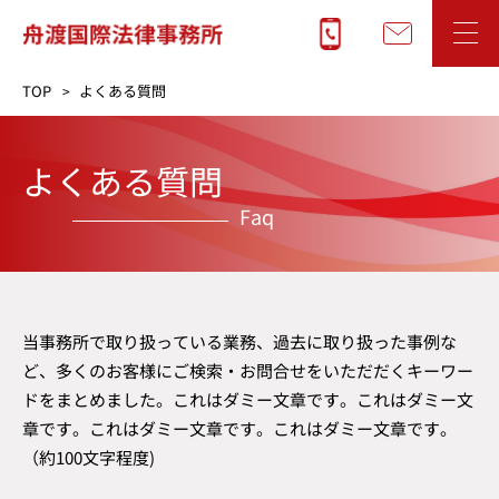
TOP
よくある質問
よくある質問
Faq
当事務所で取り扱っている業務、過去に取り扱った事例な
ど、多くのお客様にご検索・お問合せをいただだくキーワー
ドをまとめました。これはダミー文章です。これはダミー文
章です。これはダミー文章です。これはダミー文章です。
（約100文字程度)